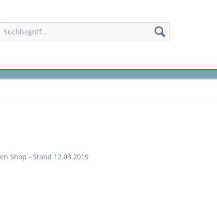
en Shop - Stand 12.03.2019