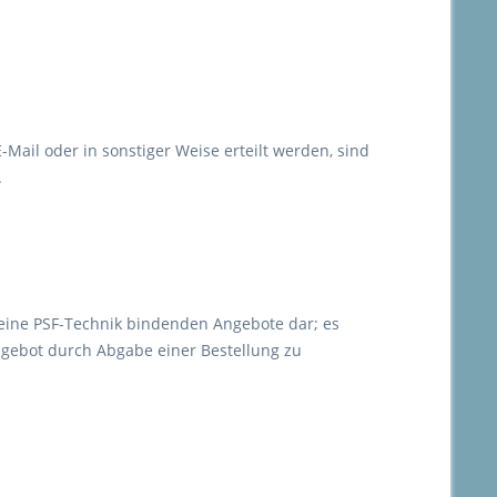
-Mail oder in sonstiger Weise erteilt werden, sind
.
keine PSF-Technik bindenden Angebote dar; es
ngebot durch Abgabe einer Bestellung zu