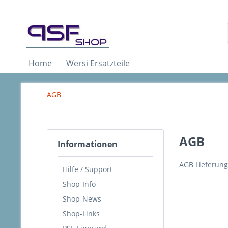
Home
Wersi Ersatzteile
AGB
AGB
Informationen
AGB Lieferung
Hilfe / Support
Shop-Info
Shop-News
Shop-Links