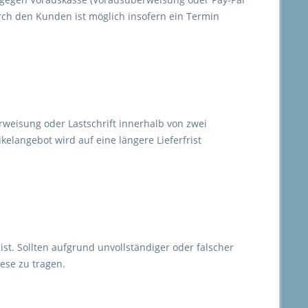
rch den Kunden ist möglich insofern ein Termin
rweisung oder Lastschrift innerhalb von zwei
langebot wird auf eine längere Lieferfrist
 ist. Sollten aufgrund unvollständiger oder falscher
ese zu tragen.