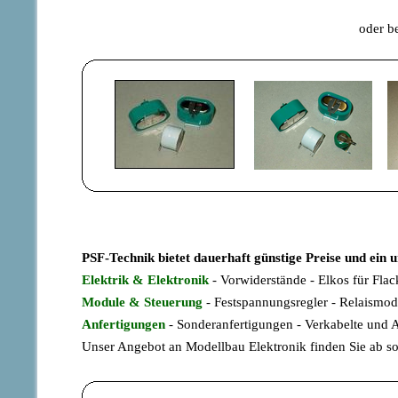
oder b
PSF-Technik bietet dauerhaft günstige Preise und ein 
Elektrik & Elektronik
- Vorwiderstände - Elkos für Flac
Module & Steuerung
- Festspannungsregler - Relaismo
Anfertigungen
- Sonderanfertigungen - Verkabelte und
Unser Angebot an Modellbau Elektronik finden Sie ab so