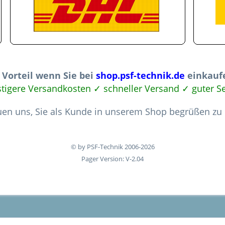
 Vorteil wenn Sie bei
shop.psf-technik.de
einkaufe
nstigere Versandkosten ✓ schneller Versand ✓ guter
uen uns, Sie als Kunde in unserem Shop begrüßen zu
© by PSF-Technik 2006-2026
Pager Version: V-2.04