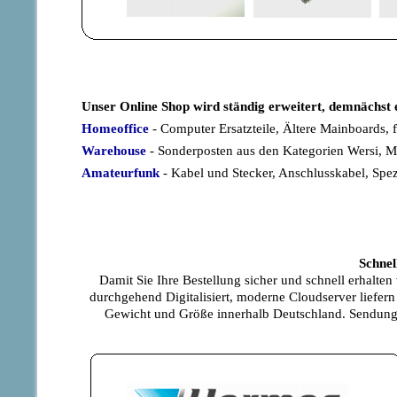
Unser Online Shop wird ständig erweitert, demnächst e
Homeoffice
- Computer Ersatzteile, Ältere Mainboards,
Warehouse
- Sonderposten aus den Kategorien Wersi, Mo
Amateurfunk
- Kabel und Stecker, Anschlusskabel, Spezi
Schnel
Damit Sie Ihre Bestellung sicher und schnell erhalten
durchgehend Digitalisiert, moderne Cloudserver liefern
Gewicht und Größe innerhalb Deutschland. Sendunge