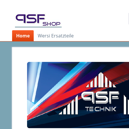
Home
Wersi Ersatzteile