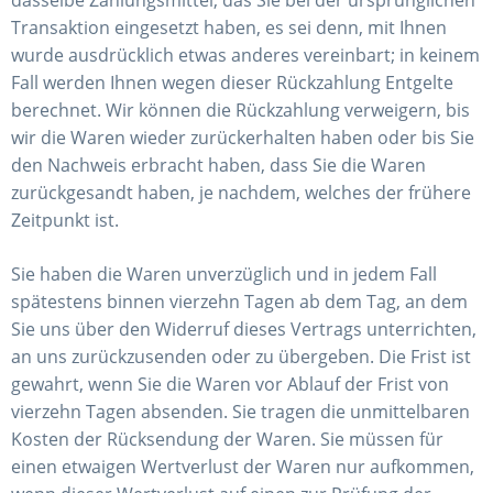
Transaktion eingesetzt haben, es sei denn, mit Ihnen
wurde ausdrücklich etwas anderes vereinbart; in keinem
Fall werden Ihnen wegen dieser Rückzahlung Entgelte
berechnet. Wir können die Rückzahlung verweigern, bis
wir die Waren wieder zurückerhalten haben oder bis Sie
den Nachweis erbracht haben, dass Sie die Waren
zurückgesandt haben, je nachdem, welches der frühere
Zeitpunkt ist.
Sie haben die Waren unverzüglich und in jedem Fall
spätestens binnen vierzehn Tagen ab dem Tag, an dem
Sie uns über den Widerruf dieses Vertrags unterrichten,
an uns zurückzusenden oder zu übergeben. Die Frist ist
gewahrt, wenn Sie die Waren vor Ablauf der Frist von
vierzehn Tagen absenden. Sie tragen die unmittelbaren
Kosten der Rücksendung der Waren. Sie müssen für
einen etwaigen Wertverlust der Waren nur aufkommen,