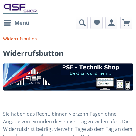
Menü
Widerrufsbutton
Widerrufsbutton
Sie haben das Recht, binnen vierzehn Tagen ohne
Angabe von Gründen diesen Vertrag zu widerrufen. Die
Widerrufsfrist beträgt vierzehn Tage ab dem Tag an dem