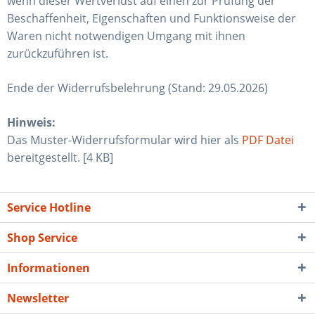
wenn dieser Wertverlust auf einen zur Prüfung der
Beschaffenheit, Eigenschaften und Funktionsweise der
Waren nicht notwendigen Umgang mit ihnen
zurückzuführen ist.
Ende der Widerrufsbelehrung (Stand: 29.05.2026)
Hinweis:
Das Muster-Widerrufsformular wird hier als
PDF Datei
bereitgestellt. [4 KB]
Service Hotline
Shop Service
Informationen
Newsletter