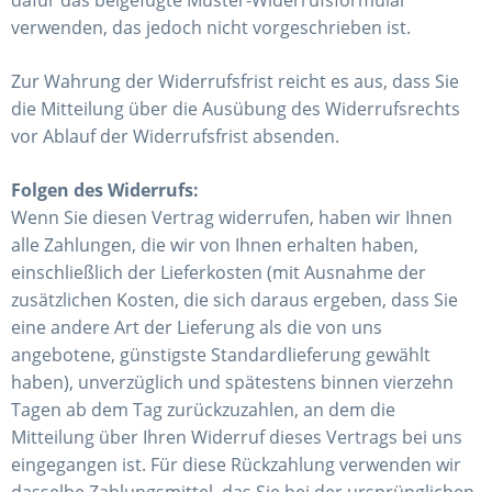
verwenden, das jedoch nicht vorgeschrieben ist.
Zur Wahrung der Widerrufsfrist reicht es aus, dass Sie
die Mitteilung über die Ausübung des Widerrufsrechts
vor Ablauf der Widerrufsfrist absenden.
Folgen des Widerrufs:
Wenn Sie diesen Vertrag widerrufen, haben wir Ihnen
alle Zahlungen, die wir von Ihnen erhalten haben,
einschließlich der Lieferkosten (mit Ausnahme der
zusätzlichen Kosten, die sich daraus ergeben, dass Sie
eine andere Art der Lieferung als die von uns
angebotene, günstigste Standardlieferung gewählt
haben), unverzüglich und spätestens binnen vierzehn
Tagen ab dem Tag zurückzuzahlen, an dem die
Mitteilung über Ihren Widerruf dieses Vertrags bei uns
eingegangen ist. Für diese Rückzahlung verwenden wir
dasselbe Zahlungsmittel, das Sie bei der ursprünglichen