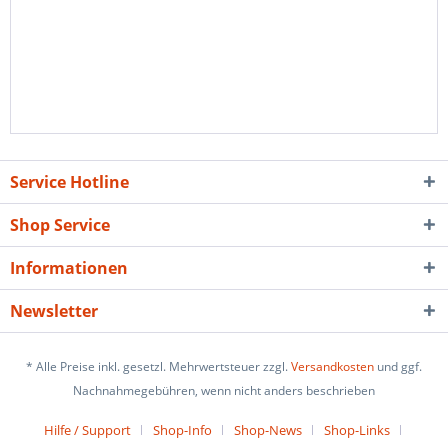
Service Hotline
Shop Service
Informationen
Newsletter
* Alle Preise inkl. gesetzl. Mehrwertsteuer zzgl.
Versandkosten
und ggf.
Nachnahmegebühren, wenn nicht anders beschrieben
Hilfe / Support
Shop-Info
Shop-News
Shop-Links