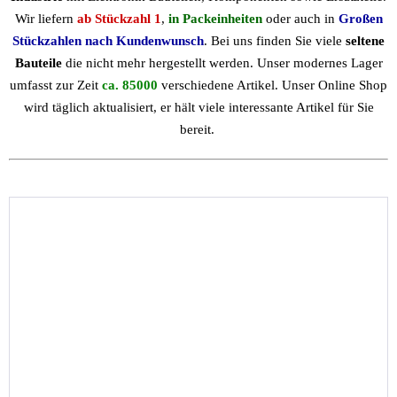
Wir liefern
ab Stückzahl 1
,
in Packeinheiten
oder auch in
Großen
Stückzahlen nach Kundenwunsch
. Bei uns finden Sie viele
seltene
Bauteile
die nicht mehr hergestellt werden. Unser modernes Lager
umfasst zur Zeit
ca. 85000
verschiedene Artikel. Unser Online Shop
wird täglich aktualisiert, er hält viele interessante Artikel für Sie
bereit.