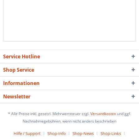
Service Hotline
Shop Service
Informationen
Newsletter
* Alle Preise inkl. gesetzl. Mehrwertsteuer zzgl.
Versandkosten
und ggf.
Nachnahmegebühren, wenn nicht anders beschrieben
Hilfe / Support
Shop-Info
Shop-News
Shop-Links