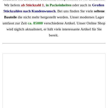
Wir liefern
ab Stückzahl 1
,
in Packeinheiten
oder auch in
Großen
Stückzahlen nach Kundenwunsch
. Bei uns finden Sie viele
seltene
Bauteile
die nicht mehr hergestellt werden. Unser modernes Lager
umfasst zur Zeit
ca. 85000
verschiedene Artikel. Unser Online Shop
wird täglich aktualisiert, er hält viele interessante Artikel für Sie
bereit.