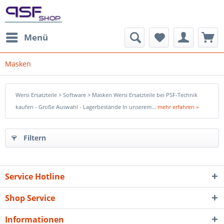
Menü
Masken
Wersi Ersatzteile > Software > Masken Wersi Ersatzteile bei PSF-Technik
kaufen - Große Auswahl - Lagerbestände In unserem...
mehr erfahren »
Filtern
Service Hotline
Shop Service
Informationen