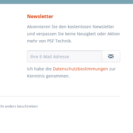
Newsletter
Abonnieren Sie den kostenlosen Newsletter
und verpassen Sie keine Neuigkeit oder Aktion
mehr von PSF Technik.
Ich habe die
Datenschutzbestimmungen
zur
Kenntnis genommen.
ht anders beschrieben