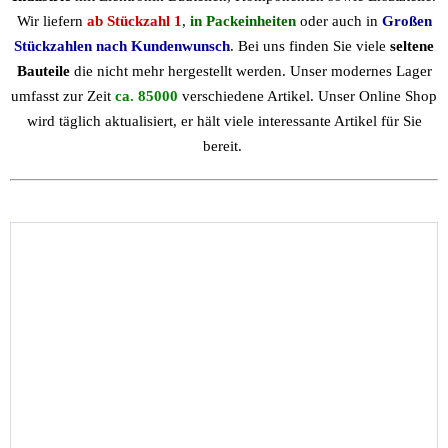
Wir liefern
ab Stückzahl 1
,
in Packeinheiten
oder auch in
Großen
Stückzahlen nach Kundenwunsch
. Bei uns finden Sie viele
seltene
Bauteile
die nicht mehr hergestellt werden. Unser modernes Lager
umfasst zur Zeit
ca. 85000
verschiedene Artikel. Unser Online Shop
wird täglich aktualisiert, er hält viele interessante Artikel für Sie
bereit.