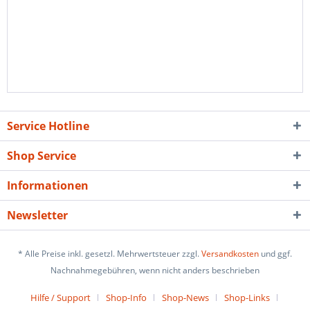
Service Hotline
Shop Service
Informationen
Newsletter
* Alle Preise inkl. gesetzl. Mehrwertsteuer zzgl.
Versandkosten
und ggf.
Nachnahmegebühren, wenn nicht anders beschrieben
Hilfe / Support
Shop-Info
Shop-News
Shop-Links