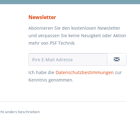
Newsletter
Abonnieren Sie den kostenlosen Newsletter
und verpassen Sie keine Neuigkeit oder Aktion
mehr von PSF Technik.
Ich habe die
Datenschutzbestimmungen
zur
Kenntnis genommen.
ht anders beschrieben