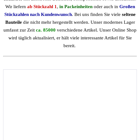
Wir liefern
ab Stückzahl 1
,
in Packeinheiten
oder auch in
Großen
Stückzahlen nach Kundenwunsch
. Bei uns finden Sie viele
seltene
Bauteile
die nicht mehr hergestellt werden. Unser modernes Lager
umfasst zur Zeit
ca. 85000
verschiedene Artikel. Unser Online Shop
wird täglich aktualisiert, er hält viele interessante Artikel für Sie
bereit.