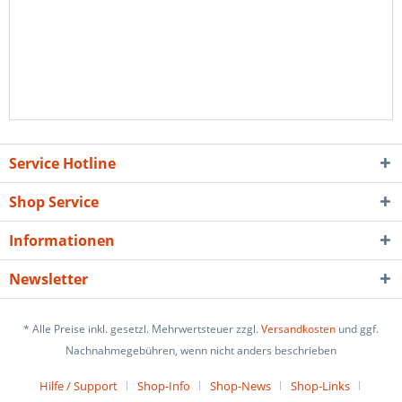
Service Hotline
Shop Service
Informationen
Newsletter
* Alle Preise inkl. gesetzl. Mehrwertsteuer zzgl.
Versandkosten
und ggf.
Nachnahmegebühren, wenn nicht anders beschrieben
Hilfe / Support
Shop-Info
Shop-News
Shop-Links