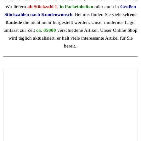
Wir liefern
ab Stückzahl 1
,
in Packeinheiten
oder auch in
Großen
Stückzahlen nach Kundenwunsch
. Bei uns finden Sie viele
seltene
Bauteile
die nicht mehr hergestellt werden. Unser modernes Lager
umfasst zur Zeit
ca. 85000
verschiedene Artikel. Unser Online Shop
wird täglich aktualisiert, er hält viele interessante Artikel für Sie
bereit.