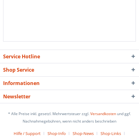
Service Hotline
Shop Service
Informationen
Newsletter
* Alle Preise inkl. gesetzl. Mehrwertsteuer zzgl.
Versandkosten
und ggf.
Nachnahmegebühren, wenn nicht anders beschrieben
Hilfe / Support
Shop-Info
Shop-News
Shop-Links