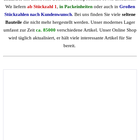
Wir liefern
ab Stückzahl 1
,
in Packeinheiten
oder auch in
Großen
Stückzahlen nach Kundenwunsch
. Bei uns finden Sie viele
seltene
Bauteile
die nicht mehr hergestellt werden. Unser modernes Lager
umfasst zur Zeit
ca. 85000
verschiedene Artikel. Unser Online Shop
wird täglich aktualisiert, er hält viele interessante Artikel für Sie
bereit.