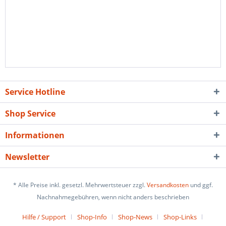
Service Hotline
Shop Service
Informationen
Newsletter
* Alle Preise inkl. gesetzl. Mehrwertsteuer zzgl.
Versandkosten
und ggf.
Nachnahmegebühren, wenn nicht anders beschrieben
Hilfe / Support
Shop-Info
Shop-News
Shop-Links