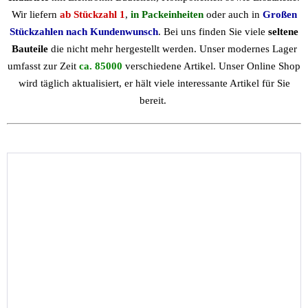
Wir liefern
ab Stückzahl 1
,
in Packeinheiten
oder auch in
Großen
Stückzahlen nach Kundenwunsch
. Bei uns finden Sie viele
seltene
Bauteile
die nicht mehr hergestellt werden. Unser modernes Lager
umfasst zur Zeit
ca. 85000
verschiedene Artikel. Unser Online Shop
wird täglich aktualisiert, er hält viele interessante Artikel für Sie
bereit.