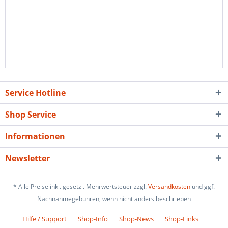
Service Hotline
Shop Service
Informationen
Newsletter
* Alle Preise inkl. gesetzl. Mehrwertsteuer zzgl.
Versandkosten
und ggf.
Nachnahmegebühren, wenn nicht anders beschrieben
Hilfe / Support
Shop-Info
Shop-News
Shop-Links