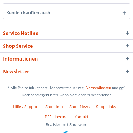
Kunden kauften auch
Service Hotline
Shop Service
Informationen
Newsletter
* Alle Preise inkl. gesetzl. Mehrwertsteuer zzgl.
Versandkosten
und ggf.
Nachnahmegebühren, wenn nicht anders beschrieben
Hilfe / Support
Shop-Info
Shop-News
Shop-Links
PSF-Linecard
Kontakt
Realisiert mit Shopware