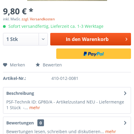
9,80 € *
inkl. MwSt.
zzgl. Versandkosten
Sofort versandfertig, Lieferzeit ca. 1-3 Werktage
In den
Warenkorb
Merken
Bewerten
Artikel-Nr.:
410-012-0081
Beschreibung
PSF-Technik ID: GP80/A - Artikelzustand NEU - Liefermenge
1 Stück -...
mehr
Bewertungen
0
Bewertungen lesen, schreiben und diskutieren...
mehr