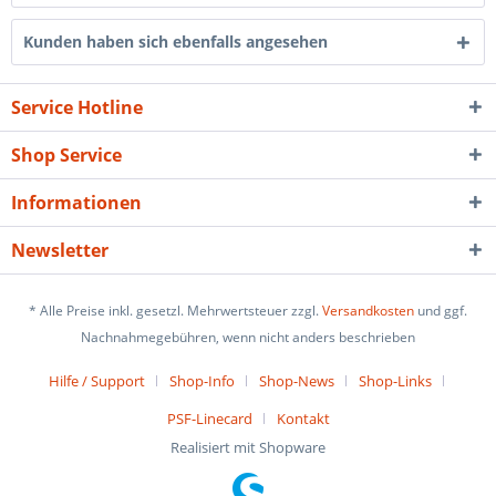
Kunden haben sich ebenfalls angesehen
Service Hotline
Shop Service
Informationen
Newsletter
* Alle Preise inkl. gesetzl. Mehrwertsteuer zzgl.
Versandkosten
und ggf.
Nachnahmegebühren, wenn nicht anders beschrieben
Hilfe / Support
Shop-Info
Shop-News
Shop-Links
PSF-Linecard
Kontakt
Realisiert mit Shopware