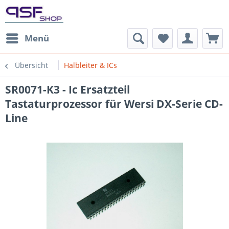
Menü
Übersicht
Halbleiter & ICs
SR0071-K3 - Ic Ersatzteil
Tastaturprozessor für Wersi DX-Serie CD-
Line