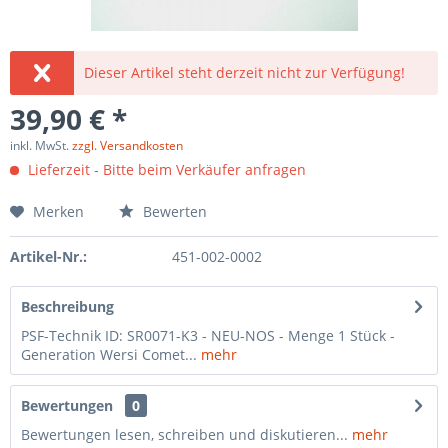
Dieser Artikel steht derzeit nicht zur Verfügung!
39,90 € *
inkl. MwSt.
zzgl. Versandkosten
Lieferzeit - Bitte beim Verkäufer anfragen
Merken
Bewerten
Artikel-Nr.:
451-002-0002
Beschreibung
PSF-Technik ID: SR0071-K3 - NEU-NOS - Menge 1 Stück -
Generation Wersi Comet...
mehr
Bewertungen
0
Bewertungen lesen, schreiben und diskutieren...
mehr