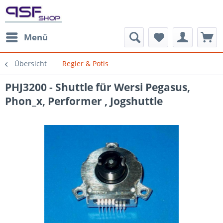
Menü
Übersicht
Regler & Potis
PHJ3200 - Shuttle für Wersi Pegasus,
Phon_x, Performer , Jogshuttle