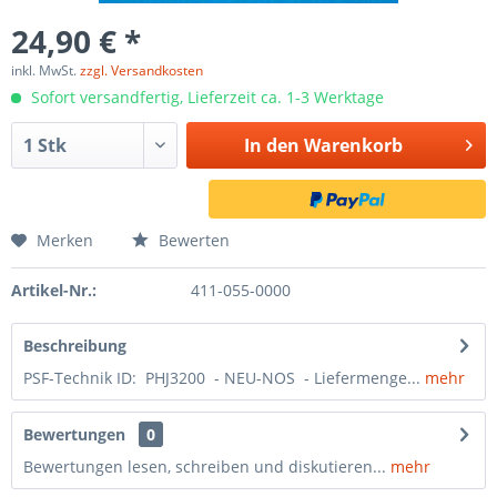
24,90 € *
inkl. MwSt.
zzgl. Versandkosten
Sofort versandfertig, Lieferzeit ca. 1-3 Werktage
In den
Warenkorb
Merken
Bewerten
Artikel-Nr.:
411-055-0000
Beschreibung
PSF-Technik ID: PHJ3200 - NEU-NOS - Liefermenge...
mehr
Bewertungen
0
Bewertungen lesen, schreiben und diskutieren...
mehr