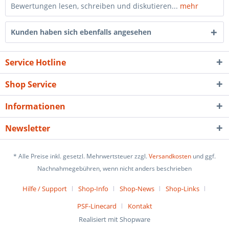
Bewertungen lesen, schreiben und diskutieren...
mehr
Kunden haben sich ebenfalls angesehen
Service Hotline
Shop Service
Informationen
Newsletter
* Alle Preise inkl. gesetzl. Mehrwertsteuer zzgl.
Versandkosten
und ggf.
Nachnahmegebühren, wenn nicht anders beschrieben
Hilfe / Support
Shop-Info
Shop-News
Shop-Links
PSF-Linecard
Kontakt
Realisiert mit Shopware