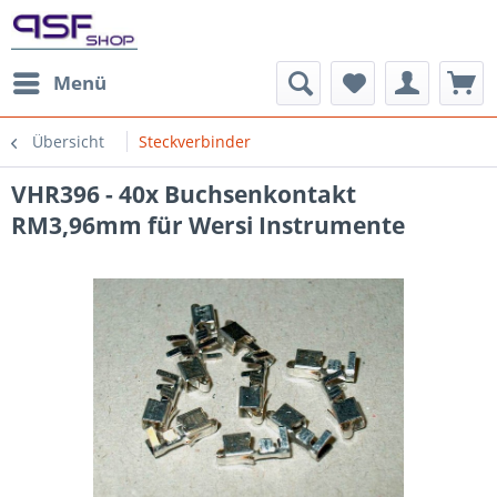
Menü
Übersicht
Steckverbinder
VHR396 - 40x Buchsenkontakt
RM3,96mm für Wersi Instrumente