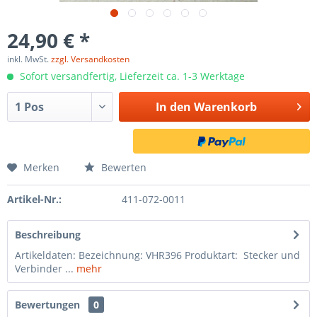
24,90 € *
inkl. MwSt.
zzgl. Versandkosten
Sofort versandfertig, Lieferzeit ca. 1-3 Werktage
In den
Warenkorb
Merken
Bewerten
Artikel-Nr.:
411-072-0011
Beschreibung
Artikeldaten: Bezeichnung: VHR396 Produktart: Stecker und
Verbinder ...
mehr
Bewertungen
0