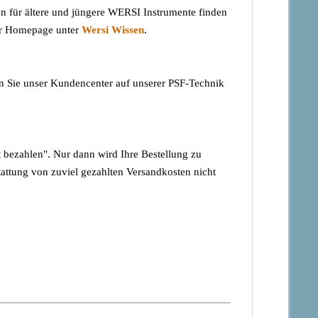
en für ältere und jüngere WERSI Instrumente finden
rer Homepage unter
Wersi Wissen
.
 Sie unser Kundencenter auf unserer PSF-Technik
 bezahlen". Nur dann wird Ihre Bestellung zu
attung von zuviel gezahlten Versandkosten nicht