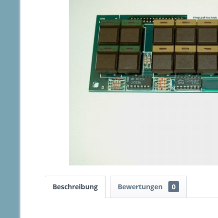
Beschreibung
Bewertungen
0