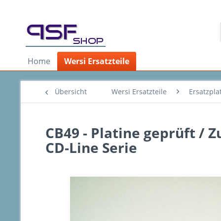
Home
Wersi Ersatzteile
Übersicht
Wersi Ersatzteile
Ersatzpla
CB49 - Platine geprüft / 
CD-Line Serie