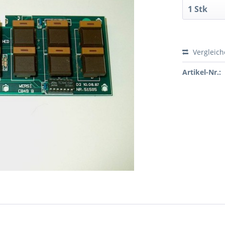
Vergleic
Artikel-Nr.: