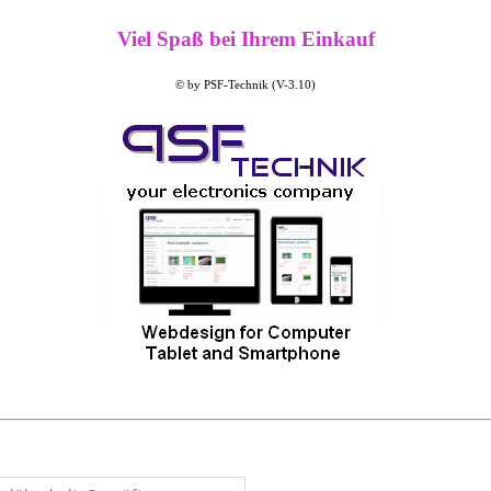
Viel Spaß bei Ihrem Einkauf
© by PSF-Technik (V-3.10)