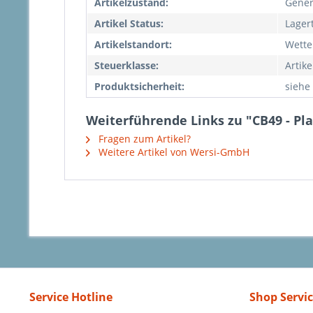
Artikelzustand:
Gener
Artikel Status:
Lager
Artikelstandort:
Wette
Steuerklasse:
Artike
Produktsicherheit:
siehe 
Weiterführende Links zu "CB49 - Pla
Fragen zum Artikel?
Weitere Artikel von Wersi-GmbH
Service Hotline
Shop Servi