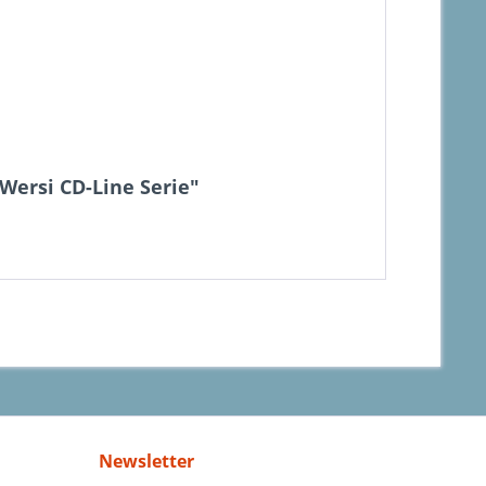
Wersi CD-Line Serie"
Newsletter