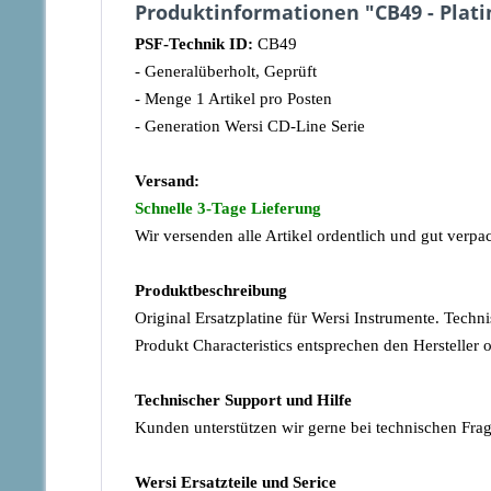
Produktinformationen "CB49 - Plati
PSF-Technik ID:
CB49
- Generalüberholt, Geprüft
- Menge 1 Artikel pro Posten
- Generation Wersi CD-Line Serie
Versand:
Schnelle 3-Tage Lieferung
Wir versenden alle Artikel ordentlich und gut verpa
Produktbeschreibung
Original Ersatzplatine für Wersi Instrumente. Tec
Produkt Characteristics entsprechen den Hersteller
Technischer Support und Hilfe
Kunden unterstützen wir gerne bei technischen Frag
Wersi Ersatzteile und Serice