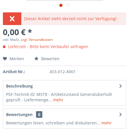
Dieser Artikel steht derzeit nicht zur Verfügung!
0,00 € *
inkl. MwSt.
zzgl. Versandkosten
Lieferzeit - Bitte beim Verkäufer anfragen
Merken
Bewerten
Artikel-Nr.:
453-012-A001
Beschreibung
PSF-Technik ID: MST8 - Artikelzustand Generalüberholt
geprüft - Liefermenge...
mehr
Bewertungen
0
Bewertungen lesen, schreiben und diskutieren...
mehr