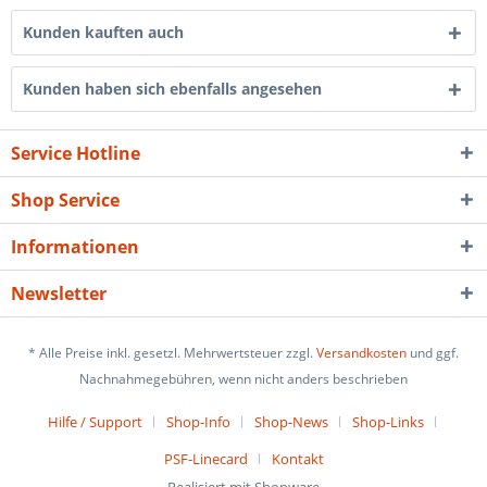
Kunden kauften auch
Kunden haben sich ebenfalls angesehen
Service Hotline
Shop Service
Informationen
Newsletter
* Alle Preise inkl. gesetzl. Mehrwertsteuer zzgl.
Versandkosten
und ggf.
Nachnahmegebühren, wenn nicht anders beschrieben
Hilfe / Support
Shop-Info
Shop-News
Shop-Links
PSF-Linecard
Kontakt