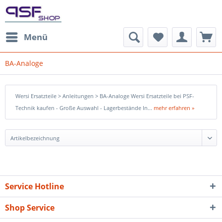
Menü
BA-Analoge
Wersi Ersatzteile > Anleitungen > BA-Analoge Wersi Ersatzteile bei PSF-
Technik kaufen - Große Auswahl - Lagerbestände In...
mehr erfahren »
Service Hotline
Shop Service