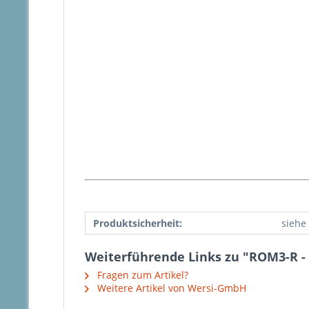
Produktsicherheit:
siehe 
Weiterführende Links zu "ROM3-R -
Fragen zum Artikel?
Weitere Artikel von Wersi-GmbH