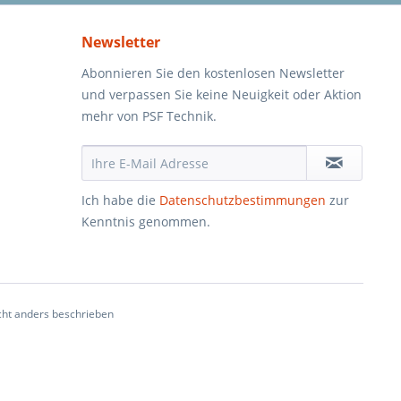
Newsletter
Abonnieren Sie den kostenlosen Newsletter
und verpassen Sie keine Neuigkeit oder Aktion
mehr von PSF Technik.
Ich habe die
Datenschutzbestimmungen
zur
Kenntnis genommen.
ht anders beschrieben