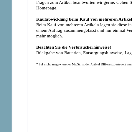
Fragen zum Artikel beantworten wir gerne. Gehen S
Homepage.
Kaufabwicklung beim Kauf von mehreren Artike
Beim Kauf von mehreren Artikeln legen sie diese i
einem Auftrag zusammengefasst und nur einmal Vers
mehr möglich.
Beachten Sie die Verbraucherhinweise!
Rückgabe von Batterien, Entsorgungshinweise, L
* bei nicht ausgewiesener MwSt. ist der Artikel Differenzbesteuert 