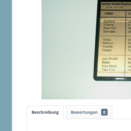
Beschreibung
Bewertungen
0