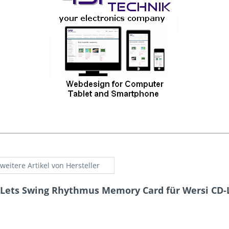
weitere Artikel von Hersteller
 Lets Swing Rhythmus Memory Card für Wersi CD-