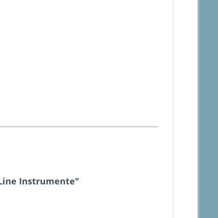
Line Instrumente"