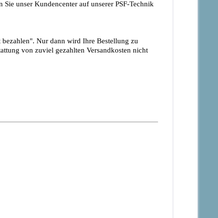
 Sie unser Kundencenter auf unserer PSF-Technik
 bezahlen". Nur dann wird Ihre Bestellung zu
attung von zuviel gezahlten Versandkosten nicht