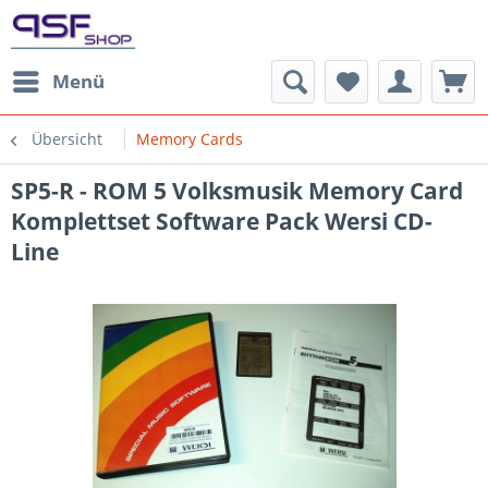
Menü
Übersicht
Memory Cards
SP5-R - ROM 5 Volksmusik Memory Card
Komplettset Software Pack Wersi CD-
Line