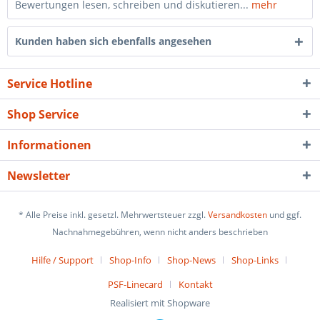
Bewertungen lesen, schreiben und diskutieren...
mehr
Kunden haben sich ebenfalls angesehen
Service Hotline
Shop Service
Informationen
Newsletter
* Alle Preise inkl. gesetzl. Mehrwertsteuer zzgl.
Versandkosten
und ggf.
Nachnahmegebühren, wenn nicht anders beschrieben
Hilfe / Support
Shop-Info
Shop-News
Shop-Links
PSF-Linecard
Kontakt
Realisiert mit Shopware