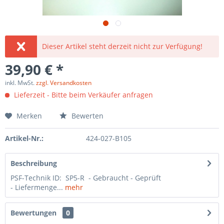
Dieser Artikel steht derzeit nicht zur Verfügung!
39,90 € *
inkl. MwSt.
zzgl. Versandkosten
Lieferzeit - Bitte beim Verkäufer anfragen
Merken
Bewerten
Artikel-Nr.:
424-027-B105
Beschreibung
PSF-Technik ID: SP5-R - Gebraucht - Geprüft
- Liefermenge...
mehr
Bewertungen
0